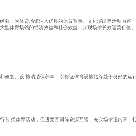
经验，为体育场馆注入优质的体育赛事、文化演出等活动内容、形
大型体育场馆的经济效益和社会效益，实现场馆长效运营价值。
和修复、设 施清洁保养等，以保证体育设施始终处于良好的运行
行各 类体育活动，促进竞赛训练资源互通，充实场馆运内容，打