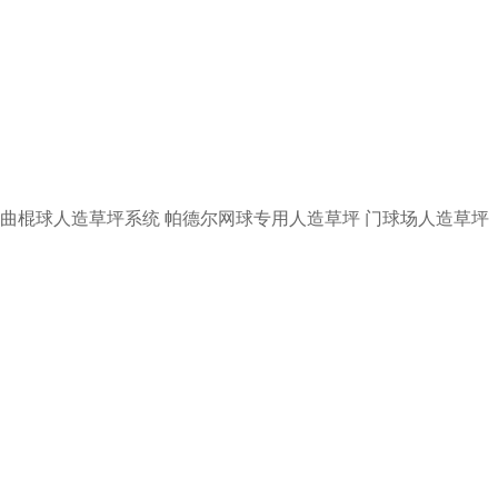
曲棍球人造草坪系统
帕德尔网球专用人造草坪
门球场人造草坪