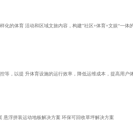
化的体育 活动和区域文旅内容，构建”社区+体育+文娱“一体
控等，以提 升体育设施的运行效率，降低运维成本，提高用户体
案
悬浮拼装运动地板解决方案
环保可回收草坪解决方案