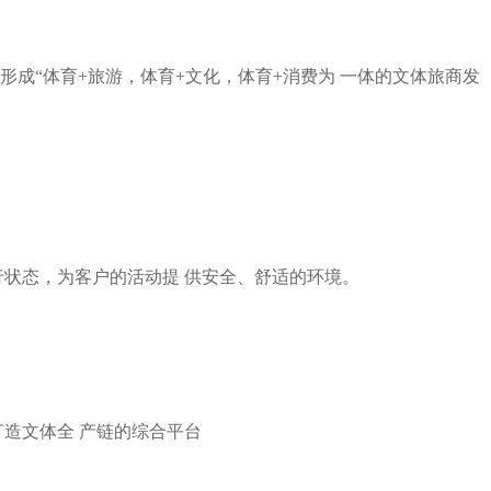
成“体育+旅游，体育+文化，体育+消费为 一体的文体旅商发
状态，为客户的活动提 供安全、舒适的环境。
造文体全 产链的综合平台