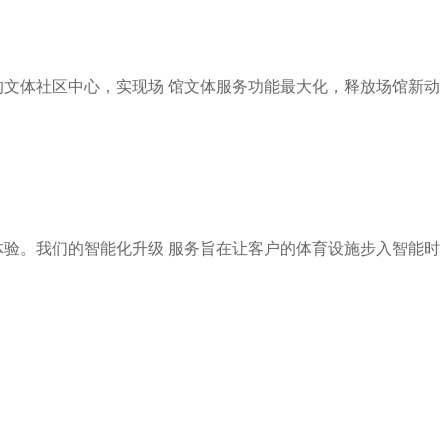
的文体社区中心，实现场 馆文体服务功能最大化，释放场馆新动
验。我们的智能化升级 服务旨在让客户的体育设施步入智能时