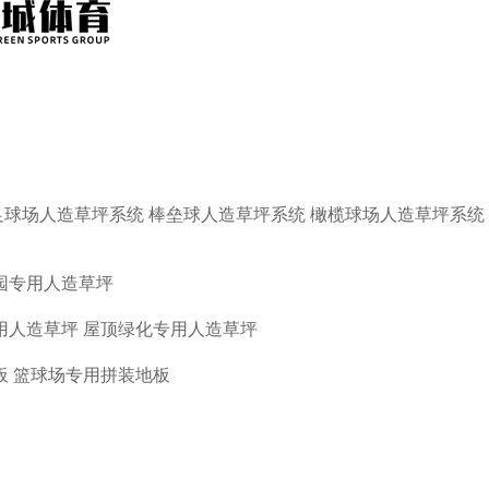
足球场人造草坪系统
棒垒球人造草坪系统
橄榄球场人造草坪系统
园专用人造草坪
用人造草坪
屋顶绿化专用人造草坪
板
篮球场专用拼装地板