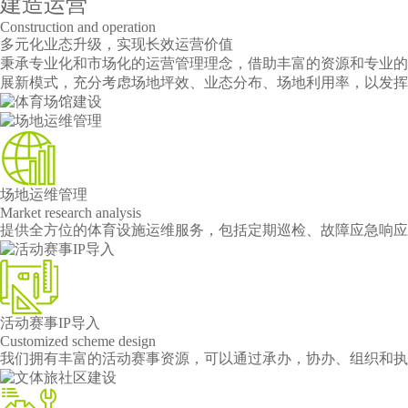
建造运营
Construction and operation
多元化业态升级，实现长效运营价值
秉承专业化和市场化的运营管理理念，借助丰富的资源和专业的
展新模式，充分考虑场地坪效、业态分布、场地利用率，以发挥
场地运维管理
Market research analysis
提供全方位的体育设施运维服务，包括定期巡检、故障应急响应
活动赛事IP导入
Customized scheme design
我们拥有丰富的活动赛事资源，可以通过承办，协办、组织和执