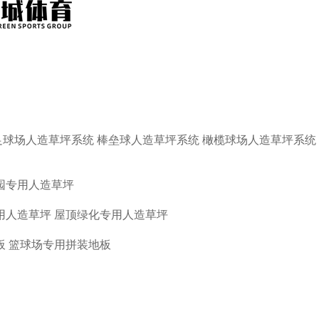
足球场人造草坪系统
棒垒球人造草坪系统
橄榄球场人造草坪系统
园专用人造草坪
用人造草坪
屋顶绿化专用人造草坪
板
篮球场专用拼装地板