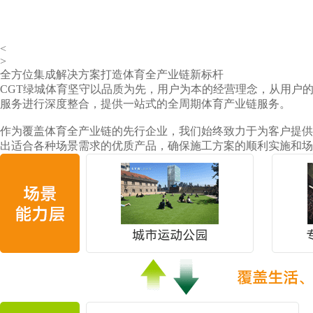
<
>
全方位集成解决方案打造体育全产业链新标杆
CGT绿城体育坚守以品质为先，用户为本的经营理念，从用户
服务进行深度整合，提供一站式的全周期体育产业链服务。
作为覆盖体育全产业链的先行企业，我们始终致力于为客户提供
出适合各种场景需求的优质产品，确保施工方案的顺利实施和场