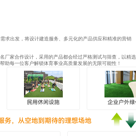
户需求出发，将设计建造服务、多元化的产品供应和精准的营销
名厂家合作设计，采用的产品都会经过严格测试与筛查，以精选
帮助每一位客户解锁体育事业高质量发展的无限可能性！