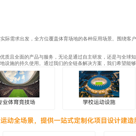
的实际需求出发，全方位覆盖体育场地的各种应用场景。围绕客
优质且全面的产品与服务，无论是通过自主研发，还是与全球知
地设施的持久使用。通过我们的全链条解决方案，我们希望能够