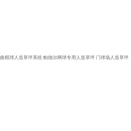
曲棍球人造草坪系统
帕德尔网球专用人造草坪
门球场人造草坪